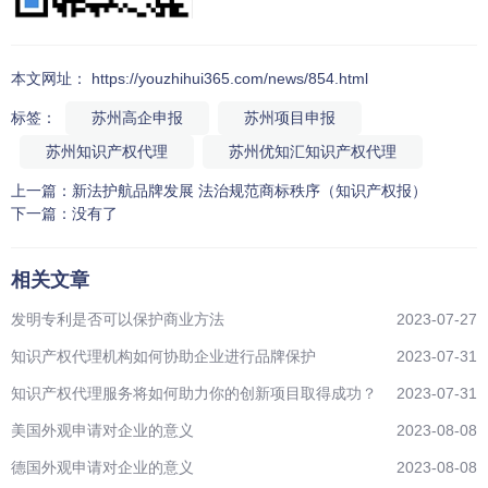
本文网址： https://youzhihui365.com/news/854.html
标签：
苏州高企申报
苏州项目申报
苏州知识产权代理
苏州优知汇知识产权代理
上一篇：
新法护航品牌发展 法治规范商标秩序（知识产权报）
下一篇：
没有了
相关文章
发明专利是否可以保护商业方法
2023-07-27
知识产权代理机构如何协助企业进行品牌保护
2023-07-31
知识产权代理服务将如何助力你的创新项目取得成功？
2023-07-31
美国外观申请对企业的意义
2023-08-08
德国外观申请对企业的意义
2023-08-08