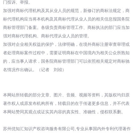
门投诉、举报。
加强对商标代理机构及其从业人员的规范，新修订的商标法规定，商
标代理机构应当将本机构及其商标代理从业人员的相关信息报国务院
商标管理部门备案。各级负责商标管理工作、商标执法的部门应当加
强对商标代理机构、商标代理从业人员的管理。
加强对企业相关权益的保护，法律明确，在境外商标注册审查审理或
者处理商标案件过程中，需要证明商标在中国境内为相关公众所熟知
的，应当事人请求，国务院商标管理部门可以依照相关规定对商标驰
名情况作出确认。（记者 刘祯）
本网站所转载的部分文章、图片、音频、视频等资料，其版权均归原
著作权人或原发布机构所有，转载目的在于传递更多信息，并不代表
本网站赞同其观点或证实其内容的真实性、准确性，侵权联系删。
苏州优知汇知识产权咨询服务有限公司,专业从事国内外专利代理著作