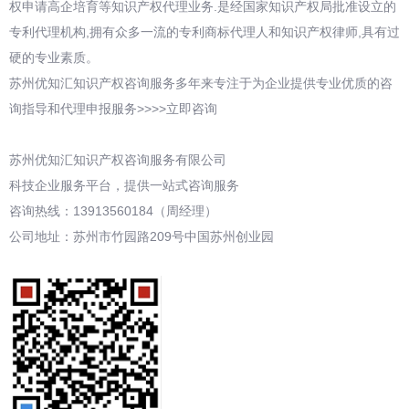
权申请高企培育等知识产权代理业务.是经国家知识产权局批准设立的
专利代理机构,拥有众多一流的专利商标代理人和知识产权律师,具有过
硬的专业素质。
苏州优知汇知识产权咨询服务多年来专注于为企业提供专业优质的咨
询指导和代理申报服务>>>>立即咨询
苏州优知汇知识产权咨询服务有限公司
科技企业服务平台，提供一站式咨询服务
咨询热线：13913560184（周经理）
公司地址：苏州市竹园路209号中国苏州创业园