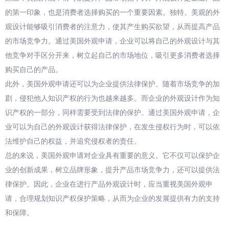
的第一印象，也是消费者选择购买的一个重要因素。独特、美观的外
观设计能够吸引消费者的注意力，使其产生购买欲望，从而提高产品
的市场竞争力。通过美国外观申请，企业可以将自己的外观设计与其
他竞争对手区分开来，树立起自己的市场地位，吸引更多消费者选择
购买自己的产品。
此外，美国外观申请还可以为企业提供法律保护。随着市场竞争的加
剧，侵犯他人知识产权的行为也越来越多。而企业的外观设计作为知
识产权的一部分，同样需要受到法律的保护。通过美国外观申请，企
业可以为自己的外观设计获得法律保护，在发生侵权行为时，可以依
法维护自己的权益，并追究侵权者的责任。
总的来说，美国外观申请对企业具有重要的意义。它不仅可以保护企
业的创新成果，树立品牌形象，提升产品市场竞争力，还可以提供法
律保护。因此，企业在进行产品外观设计时，应当重视美国外观申
请，合理规划知识产权保护策略，从而为企业的发展提供有力的支持
和保障。