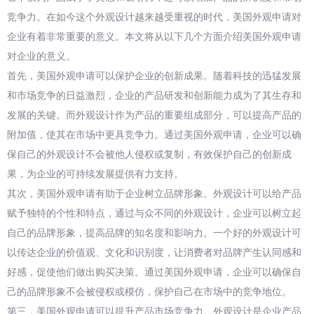
竞争力。在如今这个外观设计越来越受重视的时代，美国外观申请对
企业有着非常重要的意义。本文将从以下几个方面介绍美国外观申请
对企业的意义。
首先，美国外观申请可以保护企业的创新成果。随着科技的迅猛发展
和市场竞争的日益激烈，企业的产品研发和创新能力成为了其生存和
发展的关键。而外观设计作为产品的重要组成部分，可以提高产品的
附加值，使其在市场中更具竞争力。通过美国外观申请，企业可以确
保自己的外观设计不会被他人侵权或复制，有效保护自己的创新成
果，为企业的可持续发展提供有力支持。
其次，美国外观申请有助于企业树立品牌形象。外观设计可以给产品
赋予独特的个性和特点，通过与众不同的外观设计，企业可以树立起
自己的品牌形象，提高品牌的知名度和影响力。一个好的外观设计可
以传达企业的价值观、文化和识别度，让消费者对品牌产生认同感和
好感，促使他们做出购买决策。通过美国外观申请，企业可以确保自
己的品牌形象不会被侵权或模仿，保护自己在市场中的竞争地位。
第三，美国外观申请可以提升产品市场竞争力。外观设计是企业产品