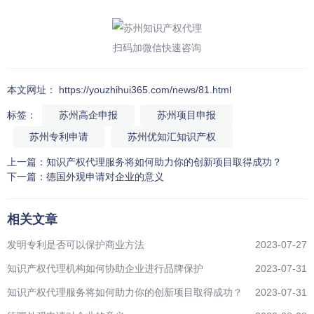
扫码加微信快速咨询
本文网址： https://youzhihui365.com/news/81.html
标签：
苏州高企申报
苏州项目申报
苏州专利申请
苏州优知汇知识产权
上一篇：
知识产权代理服务将如何助力你的创新项目取得成功？
下一篇：
德国外观申请对企业的意义
相关文章
发明专利是否可以保护商业方法
2023-07-27
知识产权代理机构如何协助企业进行品牌保护
2023-07-31
知识产权代理服务将如何助力你的创新项目取得成功？
2023-07-31