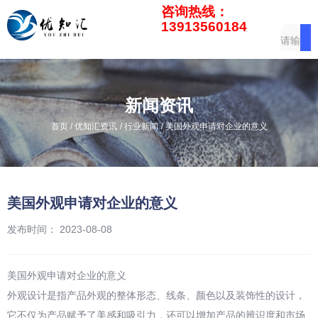
咨询热线：
13913560184
新闻资讯
/
/
/
首页
优知汇资讯
行业新闻
美国外观申请对企业的意义
美国外观申请对企业的意义
发布时间： 2023-08-08
美国外观申请对企业的意义
外观设计是指产品外观的整体形态、线条、颜色以及装饰性的设计，
它不仅为产品赋予了美感和吸引力，还可以增加产品的辨识度和市场