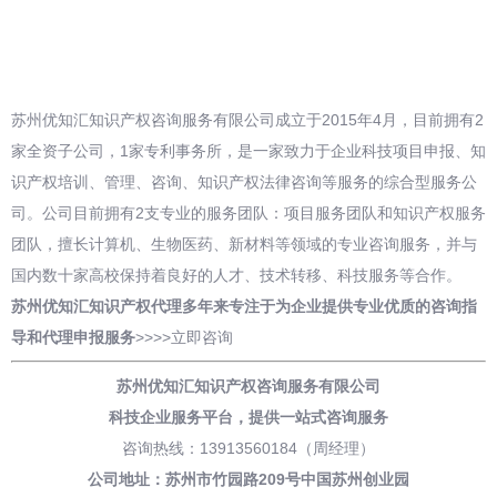
苏州优知汇知识产权咨询服务有限公司成立于2015年4月，目前拥有2
家全资子公司，1家专利事务所，是一家致力于企业科技项目申报、知
识产权培训、管理、咨询、知识产权法律咨询等服务的综合型服务公
司。公司目前拥有2支专业的服务团队：项目服务团队和知识产权服务
团队，擅长计算机、生物医药、新材料等领域的专业咨询服务，并与
国内数十家高校保持着良好的人才、技术转移、科技服务等合作。
苏州优知汇知识产权代理多年来专注于为企业提供专业优质的咨询指
导和
代理申报
服务
>>>>
立即咨询
苏州优知汇知识产权咨询服务有限公司
科技企业服务平台，
提供一站式咨询服务
咨询热线：13913560184（周经理）
公司地址：苏州市竹园路209号中国苏州创业园