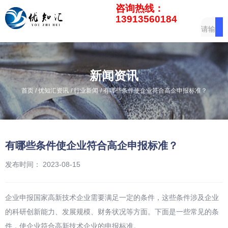
咨询热线：
13913560184
新闻资讯
/
/
/
首页
优知汇资讯
行业新闻
有哪些条件使企业符合高企申报标准？
有哪些条件使企业符合高企申报标准？
发布时间： 2023-08-15
企业申报国家高新技术企业需要满足一定的条件，这些条件涉及企业
的科研创新能力、发展规模、财务状况等方面。下面是一些常见的条
件，使企业符合高新技术企业的申报标准。