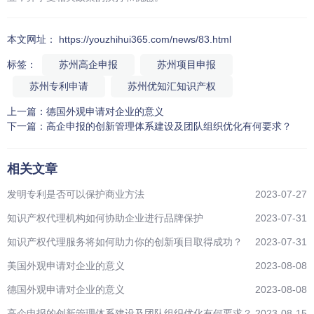
本文网址： https://youzhihui365.com/news/83.html
标签：
苏州高企申报
苏州项目申报
苏州专利申请
苏州优知汇知识产权
上一篇：
德国外观申请对企业的意义
下一篇：
高企申报的创新管理体系建设及团队组织优化有何要求？
相关文章
发明专利是否可以保护商业方法
2023-07-27
知识产权代理机构如何协助企业进行品牌保护
2023-07-31
知识产权代理服务将如何助力你的创新项目取得成功？
2023-07-31
美国外观申请对企业的意义
2023-08-08
德国外观申请对企业的意义
2023-08-08
高企申报的创新管理体系建设及团队组织优化有何要求？
2023-08-15