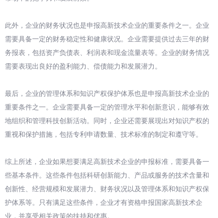
此外，企业的财务状况也是申报高新技术企业的重要条件之一。企业
需要具备一定的财务稳定性和健康状况。企业需要提供过去三年的财
务报表，包括资产负债表、利润表和现金流量表等。企业的财务情况
需要表现出良好的盈利能力、偿债能力和发展潜力。
最后，企业的管理体系和知识产权保护体系也是申报高新技术企业的
重要条件之一。企业需要具备一定的管理水平和创新意识，能够有效
地组织和管理科技创新活动。同时，企业还需要展现出对知识产权的
重视和保护措施，包括专利申请数量、技术标准的制定和遵守等。
综上所述，企业如果想要满足高新技术企业的申报标准，需要具备一
些基本条件。这些条件包括科研创新能力、产品或服务的技术含量和
创新性、经营规模和发展潜力、财务状况以及管理体系和知识产权保
护体系等。只有满足这些条件，企业才有资格申报国家高新技术企
业，并享受相关政策的扶持和优惠。