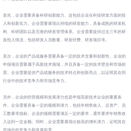
首先，企业需要具备科研创新能力。这包括企业在科技研发方面的投
入和创新实力。企业需要展现出持续的研发能力，具备成熟的研发机
构、科研团队以及完善的研发管理体系。企业需要提供过去三年的研
发投入情况，包括研发人员数量、研发经费、研发项目等。
其次，企业的产品或服务需要具备一定的技术含量和创新性。企业的
申报项目需要属于高新技术领域，并且具备一定的技术壁垒和市场前
景。企业需要提供产品或服务的技术特点和创新亮点，以证明其在同
行业中的技术竞争力和市场竞争力。
另外，企业的经营规模和发展潜力也是申报高新技术企业的重要条
件。企业需要具备一定的规模和潜力，包括年销售收入、总资产、员
工数量等指标。企业的规模需要满足一定的要求，通常要求年销售收
入达到一定金额。同时，企业需要展现出较高的增长潜力，证明其在
市场中的竞争力和发展前景。