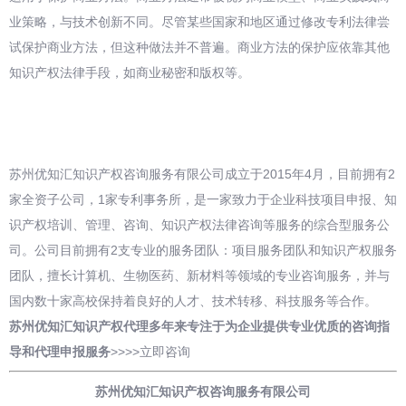
业策略，与技术创新不同。尽管某些国家和地区通过修改专利法律尝
试保护商业方法，但这种做法并不普遍。商业方法的保护应依靠其他
知识产权法律手段，如商业秘密和版权等。
苏州优知汇知识产权咨询服务有限公司成立于2015年4月，目前拥有2
家全资子公司，1家专利事务所，是一家致力于企业科技项目申报、知
识产权培训、管理、咨询、知识产权法律咨询等服务的综合型服务公
司。公司目前拥有2支专业的服务团队：项目服务团队和知识产权服务
团队，擅长计算机、生物医药、新材料等领域的专业咨询服务，并与
国内数十家高校保持着良好的人才、技术转移、科技服务等合作。
苏州优知汇知识产权代理多年来专注于为企业提供专业优质的咨询指
导和
代理申报
服务
>>>>
立即咨询
苏州优知汇知识产权咨询服务有限公司