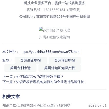
科技企业服务平台，
提供一站式咨询服务
咨询热线：13913560184（周经理）
公司地址：苏州市竹园路209号中国苏州创业园
扫码加微信快速咨询
本文网址： https://youzhihui365.com/news/78.html
标签：
苏州高企申报
苏州项目申报
苏州专利申请
苏州优知汇知识产权
上一篇：
如何撰写高效的发明专利申请？
下一篇：
知识产权代理机构如何协助企业进行品牌保护
相关文章
知识产权代理机构如何协助企业进行品牌保护
2023-07-31