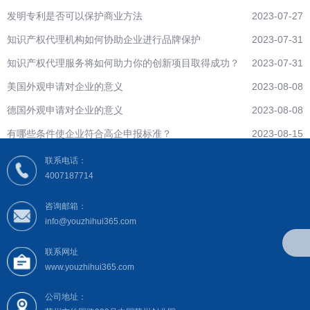
发明专利是否可以保护商业方法
2023-07-27
知识产权代理机构如何协助企业进行品牌保护
2023-07-31
知识产权代理服务将如何助力你的创新项目取得成功？
2023-07-31
美国外观申请对企业的意义
2023-08-08
德国外观申请对企业的意义
2023-08-08
有哪些条件使企业符合高企申报标准？
2023-08-15
联系电话：
4007187714
咨询邮箱：
info@youzhihui365.com
联系网址
www.youzhihui365.com
公司地址：