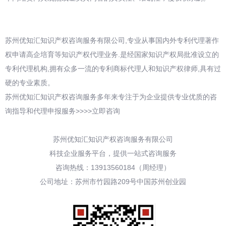
苏州优知汇知识产权咨询服务有限公司,专业从事国内外专利代理著作
权申请高企培育等知识产权代理业务.是经国家知识产权局批准设立的
专利代理机构,拥有众多一流的专利商标代理人和知识产权律师,具有过
硬的专业素质。
苏州优知汇知识产权咨询服务多年来专注于为企业提供专业优质的咨
询指导和代理申报服务>>>>立即咨询
苏州优知汇知识产权咨询服务有限公司
科技企业服务平台，提供一站式咨询服务
咨询热线：13913560184（周经理）
公司地址：苏州市竹园路209号中国苏州创业园