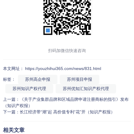
扫码加微信快速咨询
本文网址： https://youzhihui365.com/news/831.html
标签：
苏州高企申报
苏州项目申报
苏州知识产权代理
苏州优知汇知识产权代理
上一篇：
《关于产业集群品牌和区域品牌申请注册商标的指引》发布
（知识产权报）
下一篇：
长江经济带“潮”起 高价值专利“花”开（知识产权报）
相关文章