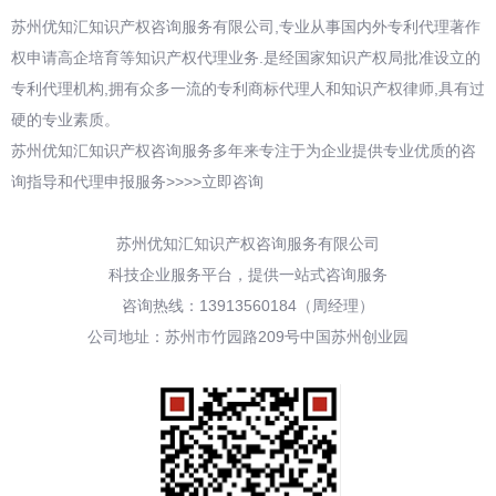
苏州优知汇知识产权咨询服务有限公司,专业从事国内外专利代理著作
权申请高企培育等知识产权代理业务.是经国家知识产权局批准设立的
专利代理机构,拥有众多一流的专利商标代理人和知识产权律师,具有过
硬的专业素质。
苏州优知汇知识产权咨询服务多年来专注于为企业提供专业优质的咨
询指导和代理申报服务>>>>立即咨询
苏州优知汇知识产权咨询服务有限公司
科技企业服务平台，提供一站式咨询服务
咨询热线：13913560184（周经理）
公司地址：苏州市竹园路209号中国苏州创业园