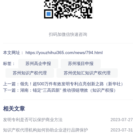
扫码加微信快速咨询
本文网址： https://youzhihui365.com/news/794.html
标签：
苏州高企申报
苏州项目申报
苏州知识产权代理
苏州优知汇知识产权代理
上一篇：
领先！超500万件有效发明专利点亮创新之路（新华社）
下一篇：
湖南：锚定“三高四新” 推动强链增效（知识产权报）
相关文章
发明专利是否可以保护商业方法
2023-07-27
知识产权代理机构如何协助企业进行品牌保护
2023-07-31