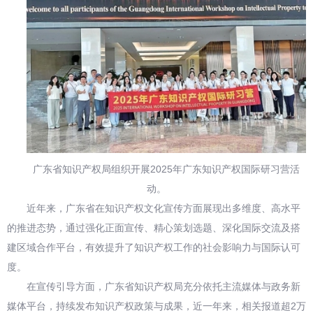
广东省知识产权局组织开展2025年广东知识产权国际研习营活
动。
近年来，广东省在知识产权文化宣传方面展现出多维度、高水平
的推进态势，通过强化正面宣传、精心策划选题、深化国际交流及搭
建区域合作平台，有效提升了知识产权工作的社会影响力与国际认可
度。
在宣传引导方面，广东省知识产权局充分依托主流媒体与政务新
媒体平台，持续发布知识产权政策与成果，近一年来，相关报道超2万