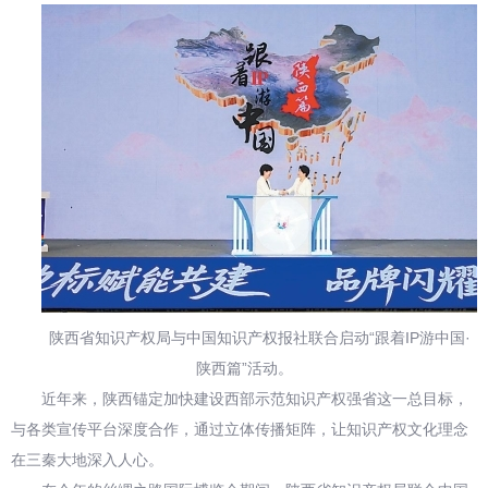
陕西省知识产权局与中国知识产权报社联合启动“跟着IP游中国·
陕西篇”活动。
近年来，陕西锚定加快建设西部示范知识产权强省这一总目标，
与各类宣传平台深度合作，通过立体传播矩阵，让知识产权文化理念
在三秦大地深入人心。