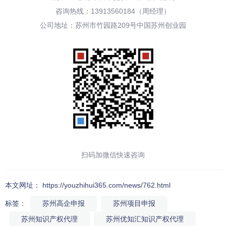
咨询热线：13913560184（周经理）
公司地址：苏州市竹园路209号中国苏州创业园
扫码加微信快速咨询
本文网址： https://youzhihui365.com/news/762.html
标签：
苏州高企申报
苏州项目申报
苏州知识产权代理
苏州优知汇知识产权代理