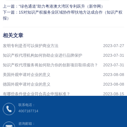
上一篇：
“绿色通道”助力粤港澳大湾区专利跃升（新华网）
下一篇：
15对知识产权服务业区域协作帮扶地方达成合作（知识产权
报）
相关文章
发明专利是否可以保护商业方法
2023-07-27
知识产权代理机构如何协助企业进行品牌保护
2023-07-31
知识产权代理服务将如何助力你的创新项目取得成功？
2023-07-31
美国外观申请对企业的意义
2023-08-08
德国外观申请对企业的意义
2023-08-08
有哪些条件使企业符合高企申报标准？
2023-08-15
联系电话：
4007187714
咨询邮箱：