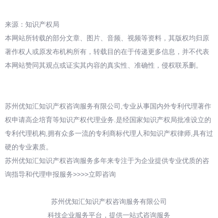
来源：知识产权局
本网站所转载的部分文章、图片、音频、视频等资料，其版权均归原
著作权人或原发布机构所有，转载目的在于传递更多信息，并不代表
本网站赞同其观点或证实其内容的真实性、准确性，侵权联系删。
苏州优知汇知识产权咨询服务有限公司,专业从事国内外专利代理著作
权申请高企培育等知识产权代理业务.是经国家知识产权局批准设立的
专利代理机构,拥有众多一流的专利商标代理人和知识产权律师,具有过
硬的专业素质。
苏州优知汇知识产权咨询服务多年来专注于为企业提供专业优质的咨
询指导和代理申报服务>>>>立即咨询
苏州优知汇知识产权咨询服务有限公司
科技企业服务平台，提供一站式咨询服务