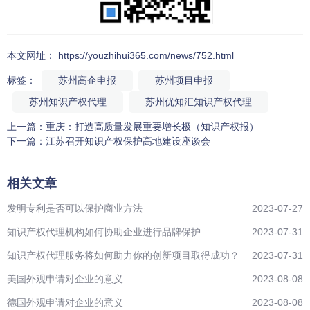
本文网址： https://youzhihui365.com/news/752.html
标签：
苏州高企申报
苏州项目申报
苏州知识产权代理
苏州优知汇知识产权代理
上一篇：
重庆：打造高质量发展重要增长极（知识产权报）
下一篇：
江苏召开知识产权保护高地建设座谈会
相关文章
发明专利是否可以保护商业方法
2023-07-27
知识产权代理机构如何协助企业进行品牌保护
2023-07-31
知识产权代理服务将如何助力你的创新项目取得成功？
2023-07-31
美国外观申请对企业的意义
2023-08-08
德国外观申请对企业的意义
2023-08-08