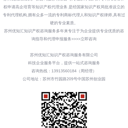
权申请高企培育等知识产权代理业务.是经国家知识产权局批准设立的
专利代理机构,拥有众多一流的专利商标代理人和知识产权律师,具有过
硬的专业素质。
苏州优知汇知识产权咨询服务多年来专注于为企业提供专业优质的咨
询指导和代理申报服务>>>>立即咨询
苏州优知汇知识产权咨询服务有限公司
科技企业服务平台，提供一站式咨询服务
咨询热线：13913560184（周经理）
公司地址：苏州市竹园路209号中国苏州创业园