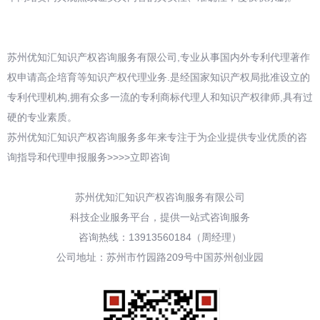
苏州优知汇知识产权咨询服务有限公司,专业从事国内外专利代理著作
权申请高企培育等知识产权代理业务.是经国家知识产权局批准设立的
专利代理机构,拥有众多一流的专利商标代理人和知识产权律师,具有过
硬的专业素质。
苏州优知汇知识产权咨询服务多年来专注于为企业提供专业优质的咨
询指导和代理申报服务>>>>立即咨询
苏州优知汇知识产权咨询服务有限公司
科技企业服务平台，提供一站式咨询服务
咨询热线：13913560184（周经理）
公司地址：苏州市竹园路209号中国苏州创业园