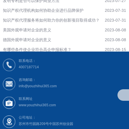
发明专利是否可以保护商业方法
2023-07-27
知识产权代理机构如何协助企业进行品牌保护
2023-07-31
知识产权代理服务将如何助力你的创新项目取得成功？
2023-07-31
美国外观申请对企业的意义
2023-08-08
德国外观申请对企业的意义
2023-08-08
有哪些条件使企业符合高企申报标准？
2023-08-15
联系电话：
4007187714
咨询邮箱：
info@youzhihui365.com
联系网址
www.youzhihui365.com
公司地址：
苏州市竹园路209号中国苏州创业园