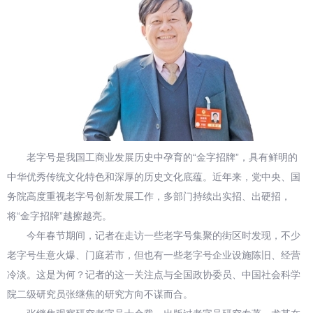
老字号是我国工商业发展历史中孕育的“金字招牌”，具有鲜明的
中华优秀传统文化特色和深厚的历史文化底蕴。近年来，党中央、国
务院高度重视老字号创新发展工作，多部门持续出实招、出硬招，
将“金字招牌”越擦越亮。
今年春节期间，记者在走访一些老字号集聚的街区时发现，不少
老字号生意火爆、门庭若市，但也有一些老字号企业设施陈旧、经营
冷淡。这是为何？记者的这一关注点与全国政协委员、中国社会科学
院二级研究员张继焦的研究方向不谋而合。