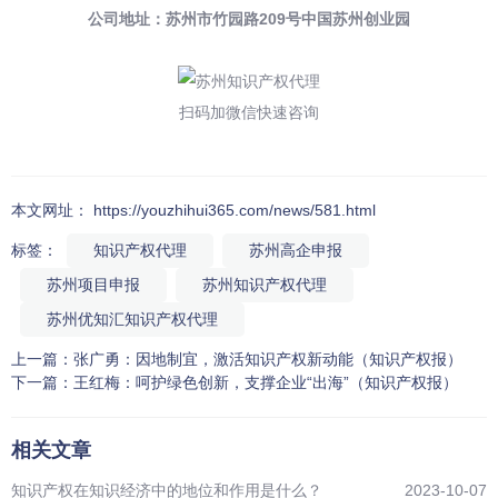
公司地址：苏州市竹园路209号中国苏州创业园
扫码加微信快速咨询
本文网址： https://youzhihui365.com/news/581.html
标签：
知识产权代理
苏州高企申报
苏州项目申报
苏州知识产权代理
苏州优知汇知识产权代理
上一篇：
张广勇：因地制宜，激活知识产权新动能（知识产权报）
下一篇：
王红梅：呵护绿色创新，支撑企业“出海”（知识产权报）
相关文章
知识产权在知识经济中的地位和作用是什么？
2023-10-07