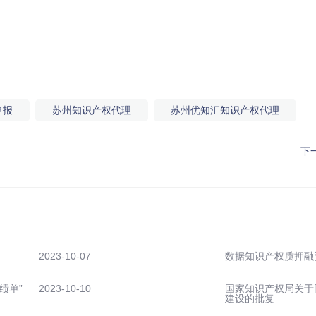
申报
苏州知识产权代理
苏州优知汇知识产权代理
下
2023-10-07
数据知识产权质押融
绩单”
2023-10-10
国家知识产权局关于
建设的批复