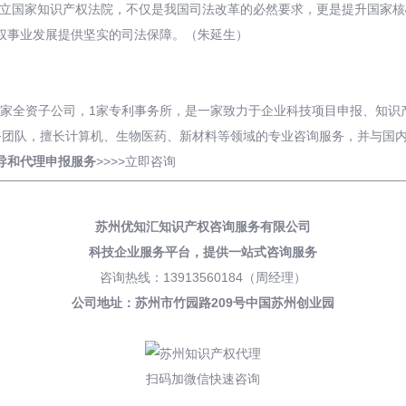
建立国家知识产权法院，不仅是我国司法改革的必然要求，更是提升国家核
权事业发展提供坚实的司法保障。（朱延生）
有2家全资子公司，1家专利事务所，是一家致力于企业科技项目申报、知
务团队，擅长计算机、生物医药、新材料等领域的专业咨询服务，并与国
导和
代理申报
服务
>>>>
立即咨询
苏州优知汇知识产权咨询服务有限公司
科技企业服务平台，
提供一站式咨询服务
咨询热线：13913560184（周经理）
公司地址：苏州市竹园路209号中国苏州创业园
扫码加微信快速咨询