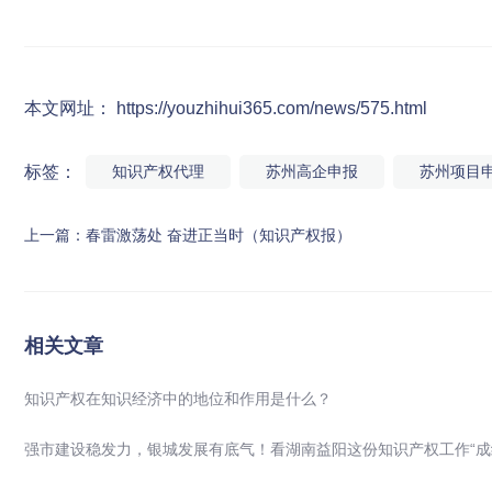
本文网址： https://youzhihui365.com/news/575.html
标签：
知识产权代理
苏州高企申报
苏州项目
上一篇：
春雷激荡处 奋进正当时（知识产权报）
相关文章
知识产权在知识经济中的地位和作用是什么？
强市建设稳发力，银城发展有底气！看湖南益阳这份知识产权工作“成