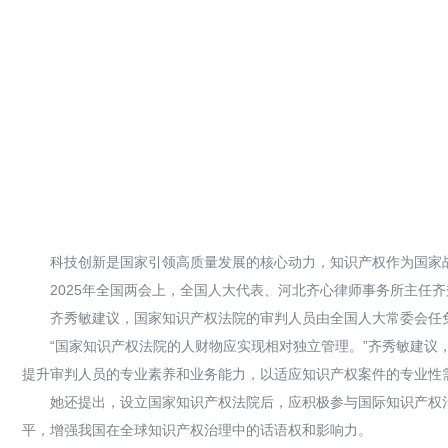
科技创新是国家引领高质量发展的核心动力，知识产权作为国家
2025年全国两会上，全国人大代表、河北齐心律师事务所主
齐秀敏建议，国家知识产权法院的审判人员由全国人大常委会任
“国家知识产权法院的人财物应实现相对独立管理。”齐秀敏建
提升审判人员的专业素养和业务能力，以适应知识产权案件的专业性
她还提出，设立国家知识产权法院后，应积极参与国际知识产权
平，增强我国在全球知识产权治理中的话语权和影响力。