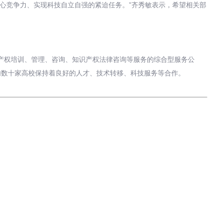
心竞争力、实现科技自立自强的紧迫任务。”齐秀敏表示，希望相关部
识产权培训、管理、咨询、知识产权法律咨询等服务的综合型服务公
内数十家高校保持着良好的人才、技术转移、科技服务等合作。