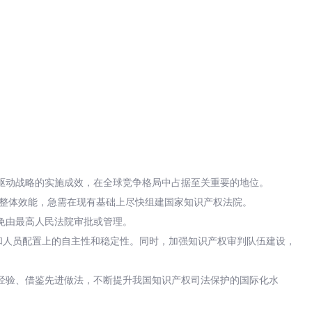
驱动战略的实施成效，在全球竞争格局中占据至关重要的地位。
的整体效能，急需在现有基础上尽快组建国家知识产权法院。
免由最高人民法院审批或管理。
和人员配置上的自主性和稳定性。同时，加强知识产权审判队伍建设，
经验、借鉴先进做法，不断提升我国知识产权司法保护的国际化水