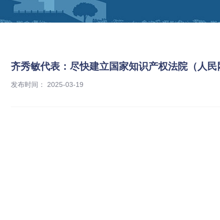
齐秀敏代表：尽快建立国家知识产权法院（人民
发布时间： 2025-03-19