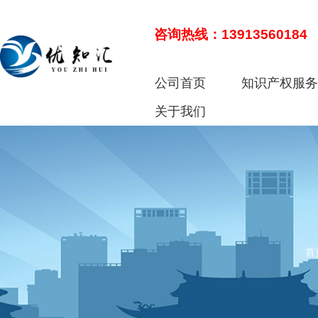
咨询热线：13913560184
公司首页
知识产权服
关于我们
首