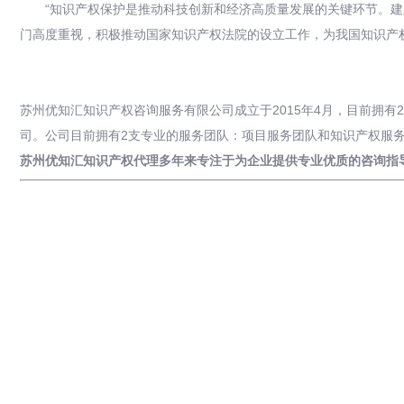
“知识产权保护是推动科技创新和经济高质量发展的关键环节。
门高度重视，积极推动国家知识产权法院的设立工作，为我国知识产
苏州优知汇知识产权咨询服务有限公司成立于2015年4月，目前拥
司。公司目前拥有2支专业的服务团队：项目服务团队和知识产权服
苏州优知汇知识产权代理多年来专注于为企业提供专业优质的咨询指