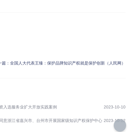
一篇：
全国人大代表王臻：保护品牌知识产权就是保护创新（人民网）
资入选服务业扩大开放实践案例
2023-10-10
同意浙江省嘉兴市、台州市开展国家级知识产权保护中心
2023-10-12