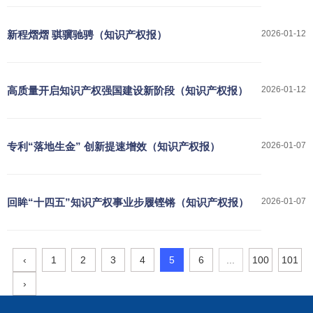
新程熠熠 骐骥驰骋（知识产权报）
2026-01-12
高质量开启知识产权强国建设新阶段（知识产权报）
2026-01-12
专利“落地生金” 创新提速增效（知识产权报）
2026-01-07
回眸“十四五”知识产权事业步履铿锵（知识产权报）
2026-01-07
‹
1
2
3
4
5
6
...
100
101
›