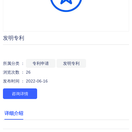
发明专利
所属分类 ：
专利申请
发明专利
浏览次数 ：
26
发布时间 ： 2022-06-16
咨询详情
详细介绍