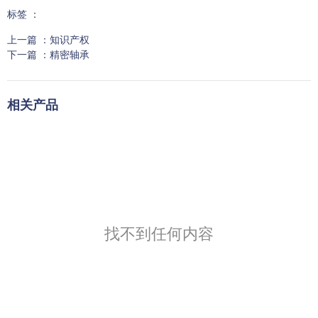
标签 ：
上一篇 ：
知识产权
下一篇 ：
精密轴承
相关产品
找不到任何内容