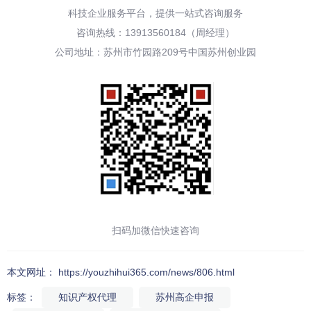
科技企业服务平台，提供一站式咨询服务
咨询热线：13913560184（周经理）
公司地址：苏州市竹园路209号中国苏州创业园
扫码加微信快速咨询
本文网址： https://youzhihui365.com/news/806.html
标签：
知识产权代理
苏州高企申报