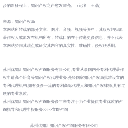
步的新征程上，知识产权之声愈发嘹亮。（记者 王晶）
来源：知识产权局
本网站所转载的部分文章、图片、音频、视频等资料，其版权均归原
著作权人或原发布机构所有，转载目的在于传递更多信息，并不代表
本网站赞同其观点或证实其内容的真实性、准确性，侵权联系删。
苏州优知汇知识产权咨询服务有限公司,专业从事国内外专利代理著作
权申请高企培育等知识产权代理业务.是经国家知识产权局批准设立的
专利代理机构,拥有众多一流的专利商标代理人和知识产权律师,具有过
硬的专业素质。
苏州优知汇知识产权咨询服务多年来专注于为企业提供专业优质的咨
询指导和代理申报服务>>>>立即咨询
苏州优知汇知识产权咨询服务有限公司