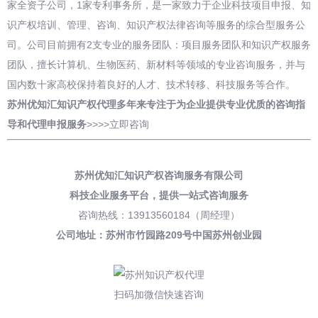
家全资子公司，1家专利事务所，是一家致力于企业科技项目申报、知
识产权培训、管理、咨询、知识产权法律咨询等服务的综合型服务公
司。公司目前拥有2支专业的服务团队：项目服务团队和知识产权服务
团队，擅长计算机、生物医药、新材料等领域的专业咨询服务，并与
国内数十家高校保持着良好的人才、技术转移、科技服务等合作。
苏州优知汇知识产权代理多年来专注于为企业提供专业优质的咨询指
导和
代理申报
服务
>>>>
立即咨询
苏州优知汇知识产权咨询服务有限公司
科技企业服务平台，
提供一站式咨询服务
咨询热线：13913560184（周经理）
公司地址：苏州市竹园路209号中国苏州创业园
扫码加微信快速咨询