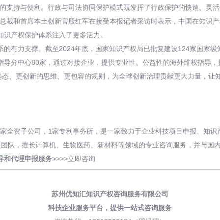
有的支持与便利。行政与司法协同保护模式既发挥了行政保护的快速、灵
副总裁和首席本土创新官殷红军在接受本报记者采访时表示，中国在知识
知识产权保护体系注入了更多活力。
有力支撑。截至2024年底，国家知识产权局已批复建设124家国家级
指导分中心80家，通过对接企业，提供专业性、公益性的海外维权指导，
的姿态、更创新的思维、更包容的规则，为全球创新治理贡献更大力量，让
有2家全资子公司，1家专利事务所，是一家致力于企业科技项目申报、知
务团队，擅长计算机、生物医药、新材料等领域的专业咨询服务，并与国
导和
代理申报
服务
>>>>
立即咨询
苏州优知汇知识产权咨询服务有限公司
科技企业服务平台，
提供一站式咨询服务