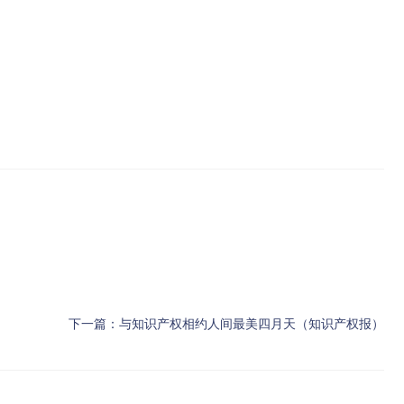
下一篇：
与知识产权相约人间最美四月天（知识产权报）