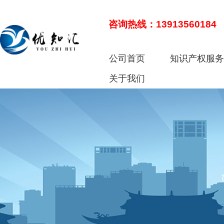
咨询热线：13913560184
公司首页
知识产权服
关于我们