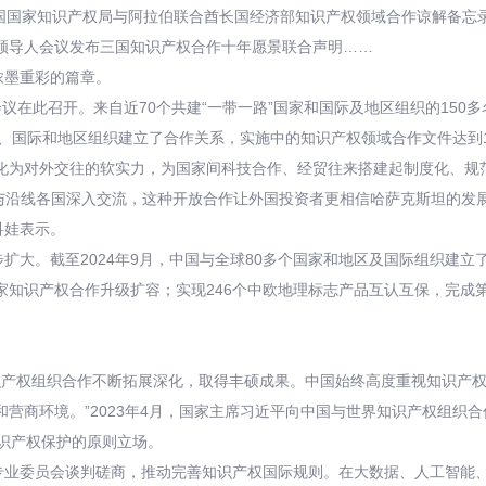
和国国家知识产权局与阿拉伯联合酋长国经济部知识产权领域合作谅解备
领导人会议发布三国知识产权合作十年愿景联合声明……
浓墨重彩的篇章。
别会议在此召开。来自近70个共建“一带一路”国家和国际及地区组织的15
机构、国际和地区组织建立了合作关系，实施中的知识产权领域合作文件达到
化为对外交往的软实力，为国家间科技合作、经贸往来搭建起制度化、规
，与沿线各国深入交流，这种开放合作让外国投资者更相信哈萨克斯坦的
科娃表示。
扩大。截至2024年9月，中国与全球80多个国家和地区及国际组织建立
知识产权合作升级扩容；实现246个中欧地理标志产品互认互保，完成第
知识产权组织合作不断拓展深化，取得丰硕成果。中国始终高度重视知识产
营商环境。”2023年4月，国家主席习近平向中国与世界知识产权组织
识产权保护的原则立场。
各专业委员会谈判磋商，推动完善知识产权国际规则。在大数据、人工智能