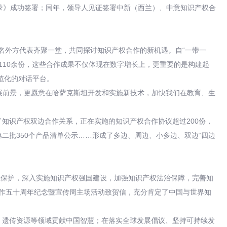
忘录》成功签署；同年，领导人见证签署中新（西兰）、中意知识产权合
0多名外方代表齐聚一堂，共同探讨知识产权合作的新机遇。自“一带一
110余份，这些合作成果不仅体现在数字增长上，更重要的是构建起
范化的对话平台。
发展前景，更愿意在哈萨克斯坦开发和实施新技术，加快我们在教育、生
了知识产权双边合作关系，正在实施的知识产权合作协议超过200份，
二批350个产品清单公示……形成了多边、周边、小多边、双边“四边
权保护，深入实施知识产权强国建设，加强知识产权法治保障，完善知
合作五十周年纪念暨宣传周主场活动致贺信，充分肯定了中国与世界知
、遗传资源等领域贡献中国智慧；在落实全球发展倡议、坚持可持续发