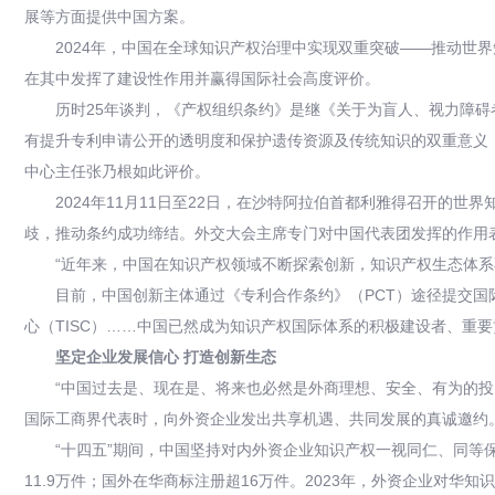
展等方面提供中国方案。
2024年，中国在全球知识产权治理中实现双重突破——推动
在其中发挥了建设性作用并赢得国际社会高度评价。
历时25年谈判，《产权组织条约》是继《关于为盲人、视力障
有提升专利申请公开的透明度和保护遗传资源及传统知识的双重意义
中心主任张乃根如此评价。
2024年11月11日至22日，在沙特阿拉伯首都利雅得召开
歧，推动条约成功缔结。外交大会主席专门对中国代表团发挥的作用
“近年来，中国在知识产权领域不断探索创新，知识产权生态体
目前，中国创新主体通过《专利合作条约》（PCT）途径提交国际
心（TISC）……中国已然成为知识产权国际体系的积极建设者、重
坚定企业发展信心 打造创新生态
“中国过去是、现在是、将来也必然是外商理想、安全、有为的
国际工商界代表时，向外资企业发出共享机遇、共同发展的真诚邀约
“十四五”期间，中国坚持对内外资企业知识产权一视同仁、同等
11.9万件；国外在华商标注册超16万件。2023年，外资企业对华知识