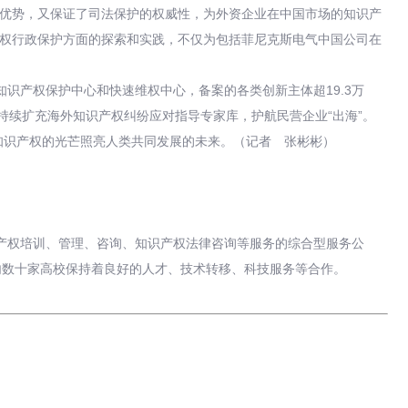
活优势，又保证了司法保护的权威性，为外资企业在中国市场的知识产
产权行政保护方面的探索和实践，不仅为包括菲尼克斯电气中国公司在
知识产权保护中心和快速维权中心，备案的各类创新主体超19.3万
持续扩充海外知识产权纠纷应对指导专家库，护航民营企业“出海”。
知识产权的光芒照亮人类共同发展的未来。（记者 张彬彬）
识产权培训、管理、咨询、知识产权法律咨询等服务的综合型服务公
内数十家高校保持着良好的人才、技术转移、科技服务等合作。