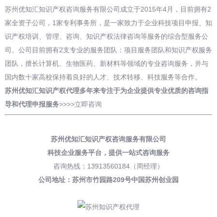
苏州优知汇知识产权咨询服务有限公司成立于2015年4月，目前拥有2
家全资子公司，1家专利事务所，是一家致力于企业科技项目申报、知
识产权培训、管理、咨询、知识产权法律咨询等服务的综合型服务公
司。公司目前拥有2支专业的服务团队：项目服务团队和知识产权服务
团队，擅长计算机、生物医药、新材料等领域的专业咨询服务，并与
国内数十家高校保持着良好的人才、技术转移、科技服务等合作。
苏州优知汇知识产权代理多年来专注于为企业提供专业优质的咨询指
导和
代理申报
服务
>>>>
立即咨询
苏州优知汇知识产权咨询服务有限公司
科技企业服务平台，
提供一站式咨询服务
咨询热线：13913560184（周经理）
公司地址：苏州市竹园路209号中国苏州创业园