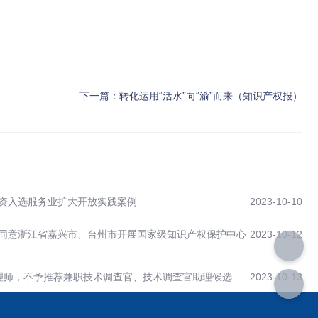
下一篇：
转化运用“活水”向“渝”而来（知识产权报）
资入选服务业扩大开放实践案例
2023-10-10
同意浙江省嘉兴市、台州市开展国家级知识产权保护中心
2023-10-12
理师，不予推荐兼职技术调查官、技术调查官助理候选
2023-10-13