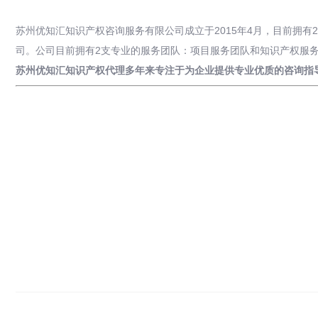
苏州优知汇知识产权咨询服务有限公司成立于2015年4月，目前拥
司。公司目前拥有2支专业的服务团队：项目服务团队和知识产权服
苏州优知汇知识产权代理多年来专注于为企业提供专业优质的咨询指