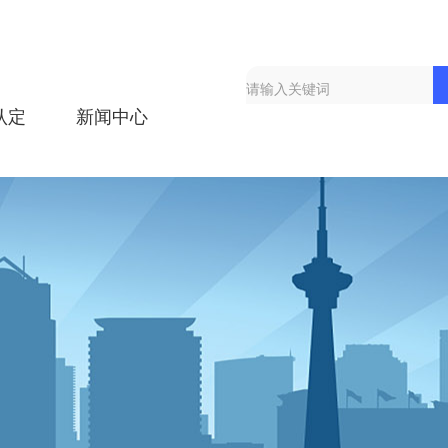
认定
新闻中心