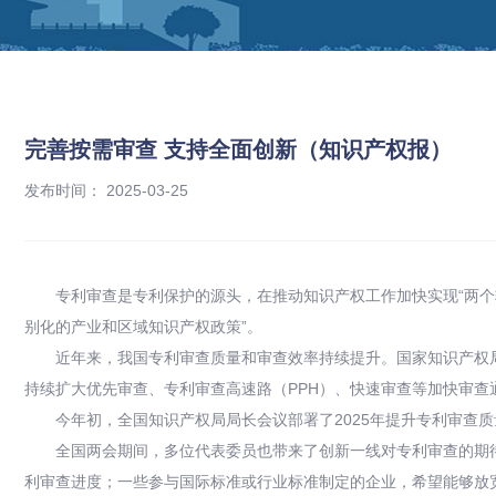
完善按需审查 支持全面创新（知识产权报）
发布时间： 2025-03-25
专利审查是专利保护的源头，在推动知识产权工作加快实现“两个
别化的产业和区域知识产权政策”。
近年来，我国专利审查质量和审查效率持续提升。国家知识产权局
持续扩大优先审查、专利审查高速路（PPH）、快速审查等加快审查
今年初，全国知识产权局局长会议部署了2025年提升专利审查
全国两会期间，多位代表委员也带来了创新一线对专利审查的期待
利审查进度；一些参与国际标准或行业标准制定的企业，希望能够放