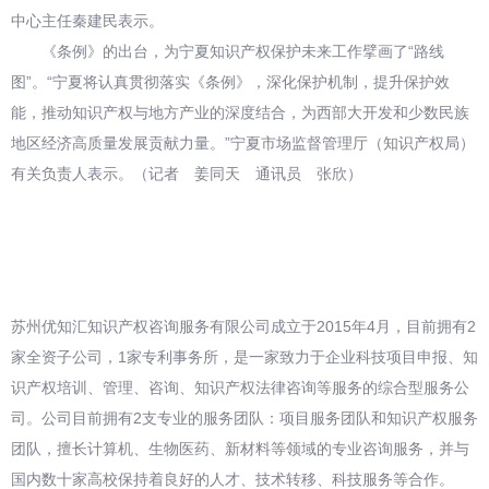
中心主任秦建民表示。
《条例》的出台，为宁夏知识产权保护未来工作擘画了“路线
图”。“宁夏将认真贯彻落实《条例》，深化保护机制，提升保护效
能，推动知识产权与地方产业的深度结合，为西部大开发和少数民族
地区经济高质量发展贡献力量。”宁夏市场监督管理厅（知识产权局）
有关负责人表示。（记者 姜同天 通讯员 张欣）
苏州优知汇知识产权咨询服务有限公司成立于2015年4月，目前拥有2
家全资子公司，1家专利事务所，是一家致力于企业科技项目申报、知
识产权培训、管理、咨询、知识产权法律咨询等服务的综合型服务公
司。公司目前拥有2支专业的服务团队：项目服务团队和知识产权服务
团队，擅长计算机、生物医药、新材料等领域的专业咨询服务，并与
国内数十家高校保持着良好的人才、技术转移、科技服务等合作。