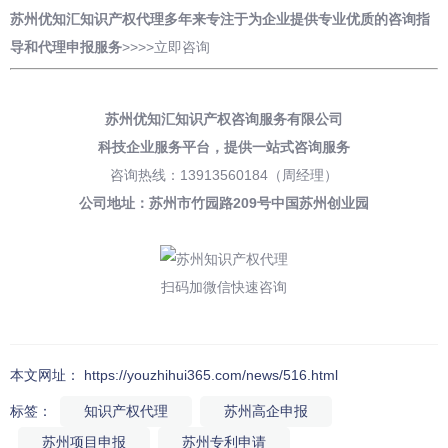
苏州优知汇知识产权代理多年来专注于为企业提供专业优质的咨询指
导和
代理申报
服务
>>>>
立即咨询
苏州优知汇知识产权咨询服务有限公司
科技企业服务平台，
提供一站式咨询服务
咨询热线：13913560184（周经理）
公司地址：苏州市竹园路209号中国苏州创业园
扫码加微信快速咨询
本文网址： https://youzhihui365.com/news/516.html
标签：
知识产权代理
苏州高企申报
苏州项目申报
苏州专利申请