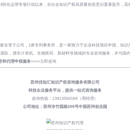
利转化运用专项行动以来，全社会知识产权高质量创造意识显著提升，高
有2家全资子公司，1家专利事务所，是一家致力于企业科技项目申报、知
务团队，擅长计算机、生物医药、新材料等领域的专业咨询服务，并与国
导和
代理申报
服务
>>>>
立即咨询
苏州优知汇知识产权咨询服务有限公司
科技企业服务平台，
提供一站式咨询服务
咨询热线：13913560184（周经理）
公司地址：苏州市竹园路209号中国苏州创业园