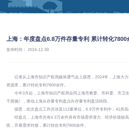
上海：年度盘点6.8万件存量专利 累计转化780
发布时间： 2024-12-30
记者从上海市知识产权局媒体通气会上获悉，2024年，上海大
资源库，累计转化专利7800余件。
今年3月起，上海市知识产权局会同上海市教委、市科委、市卫生
干措施》，推动上海从存量专利盘点向存量专利盘活转段。
据悉，此次盘点工作共涉及112家单位，6.8万件专利中，41所高
经盘点，上海市共有4.3万余件具有市场需求潜力、经济价值较
统，开展需求对接，累计转化专利7800余件。