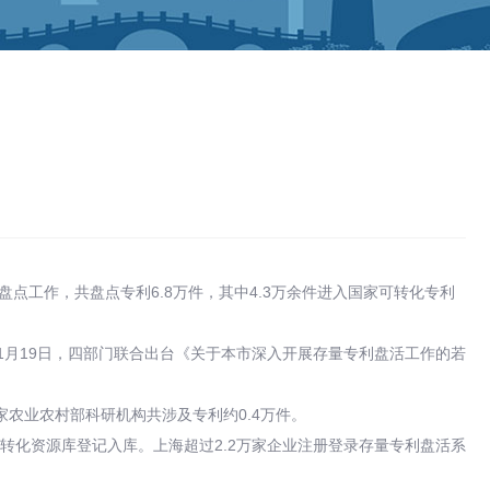
点工作，共盘点专利6.8万件，其中4.3万余件进入国家可转化专利
1月19日，四部门联合出台《关于本市深入开展存量专利盘活工作的若
3家农业农村部科研机构共涉及专利约0.4万件。
转化资源库登记入库。上海超过2.2万家企业注册登录存量专利盘活系