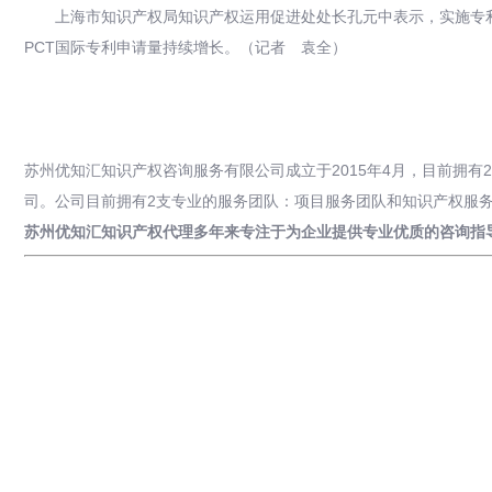
上海市知识产权局知识产权运用促进处处长孔元中表示，实施专
PCT国际专利申请量持续增长。（记者 袁全）
苏州优知汇知识产权咨询服务有限公司成立于2015年4月，目前拥
司。公司目前拥有2支专业的服务团队：项目服务团队和知识产权服
苏州优知汇知识产权代理多年来专注于为企业提供专业优质的咨询指