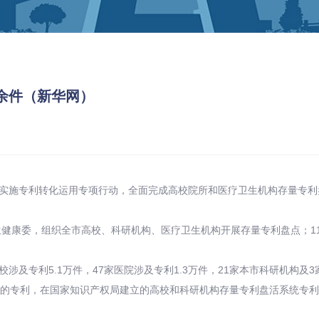
0余件（新华网）
力实施专利转化运用专项行动，全面完成高校院所和医疗卫生机构存量专利盘
健康委，组织全市高校、科研机构、医疗卫生机构开展存量专利盘点；1
校涉及专利5.1万件，47家医院涉及专利1.3万件，21家本市科研机构及
高的专利，在国家知识产权局建立的高校和科研机构存量专利盘活系统专利