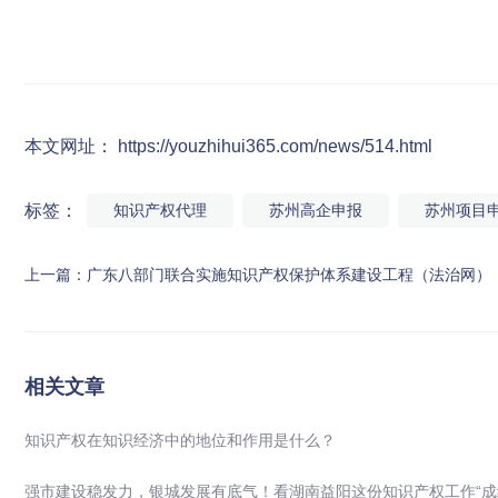
本文网址： https://youzhihui365.com/news/514.html
标签：
知识产权代理
苏州高企申报
苏州项目
上一篇：
广东八部门联合实施知识产权保护体系建设工程（法治网）
相关文章
知识产权在知识经济中的地位和作用是什么？
强市建设稳发力，银城发展有底气！看湖南益阳这份知识产权工作“成