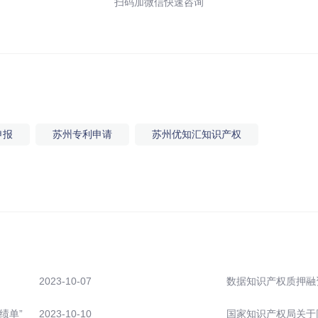
扫码加微信快速咨询
申报
苏州专利申请
苏州优知汇知识产权
2023-10-07
数据知识产权质押融
绩单”
2023-10-10
国家知识产权局关于