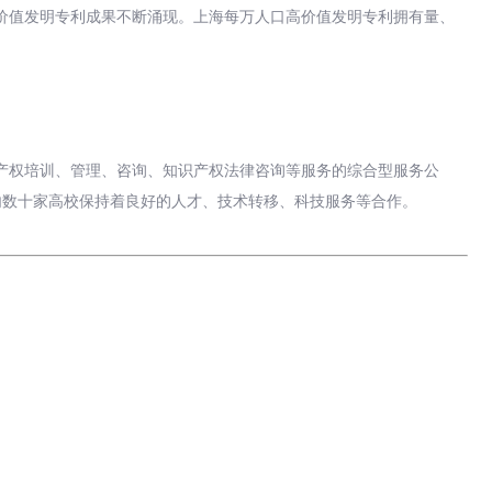
价值发明专利成果不断涌现。上海每万人口高价值发明专利拥有量、
识产权培训、管理、咨询、知识产权法律咨询等服务的综合型服务公
内数十家高校保持着良好的人才、技术转移、科技服务等合作。