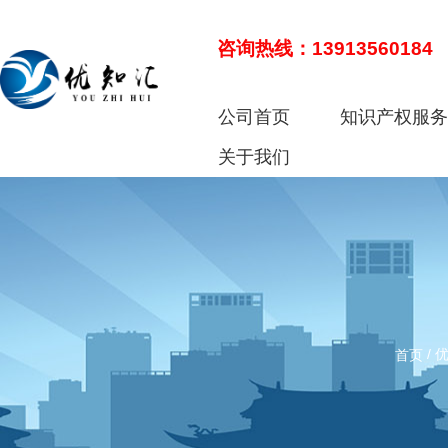
咨询热线：13913560184
公司首页
知识产权服
关于我们
/
首页