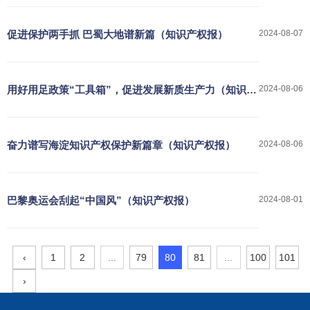
促进保护两手抓 巴蜀大地谱新篇（知识产权报）
2024-08-07
用好用足政策“工具箱”，促进发展新质生产力（知识产
2024-08-06
权报）
奋力谱写海淀知识产权保护新篇章（知识产权报）
2024-08-06
巴黎奥运会刮起“中国风”（知识产权报）
2024-08-01
‹
1
2
...
79
80
81
...
100
101
›