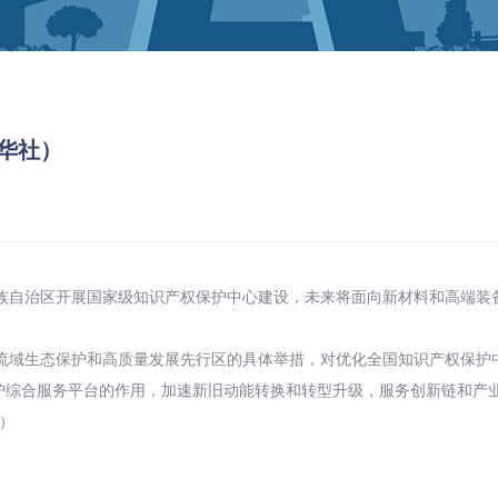
华社）
族自治区开展国家级知识产权保护中心建设，未来将面向新材料和高端装备
流域生态保护和高质量发展先行区的具体举措，对优化全国知识产权保护
保护综合服务平台的作用，加速新旧动能转换和转型升级，服务创新链和
）