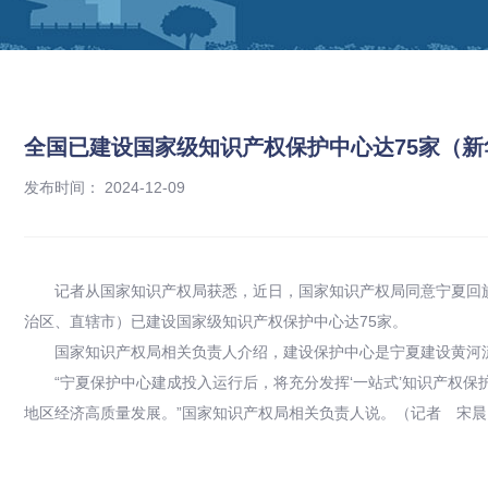
全国已建设国家级知识产权保护中心达75家（新
发布时间： 2024-12-09
记者从国家知识产权局获悉，近日，国家知识产权局同意宁夏回
治区、直辖市）已建设国家级知识产权保护中心达75家。
国家知识产权局相关负责人介绍，建设保护中心是宁夏建设黄河
“宁夏保护中心建成投入运行后，将充分发挥‘一站式’知识产权
地区经济高质量发展。”国家知识产权局相关负责人说。（记者 宋晨