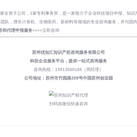
有2家全资子公司，1家专利事务所，是一家致力于企业科技项目申报、知
务团队，擅长计算机、生物医药、新材料等领域的专业咨询服务，并与国
导和
代理申报
服务
>>>>
立即咨询
苏州优知汇知识产权咨询服务有限公司
科技企业服务平台，
提供一站式咨询服务
咨询热线：13913560184（周经理）
公司地址：苏州市竹园路209号中国苏州创业园
扫码加微信快速咨询