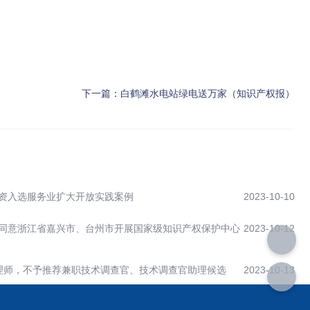
下一篇：
白鹤滩水电站绿电送万家（知识产权报）
资入选服务业扩大开放实践案例
2023-10-10
同意浙江省嘉兴市、台州市开展国家级知识产权保护中心
2023-10-12
理师，不予推荐兼职技术调查官、技术调查官助理候选
2023-10-13