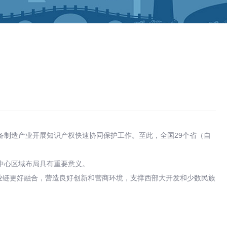
制造产业开展知识产权快速协同保护工作。至此，全国29个省（自
中心区域布局具有重要意义。
产业链更好融合，营造良好创新和营商环境，支撑西部大开发和少数民族