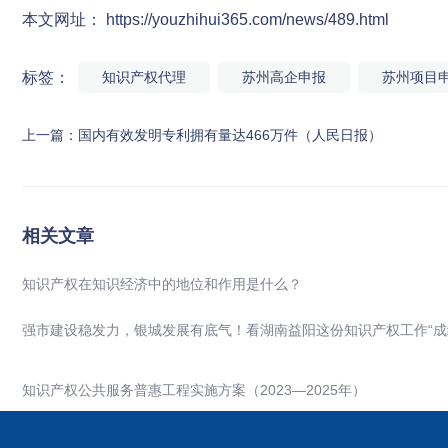
本文网址： https://youzhihui365.com/news/489.html
标签：
知识产权代理
苏州高企申报
苏州项目
上一篇：
国内有效发明专利拥有量达466万件（人民日报）
相关文章
知识产权在知识经济中的地位和作用是什么？
强市建设稳发力，银城发展有底气！看湖南益阳这份知识产权工作“成
知识产权公共服务普惠工程实施方案（2023—2025年）