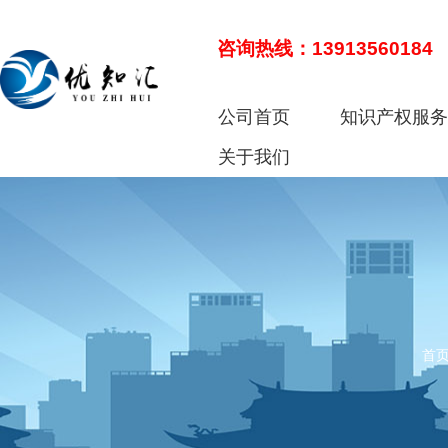
咨询热线：13913560184
公司首页
知识产权服
关于我们
首