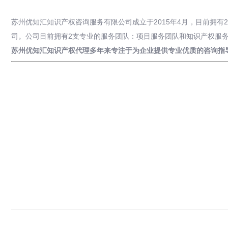
苏州优知汇知识产权咨询服务有限公司成立于2015年4月，目前拥
司。公司目前拥有2支专业的服务团队：项目服务团队和知识产权服
苏州优知汇知识产权代理多年来专注于为企业提供专业优质的咨询指