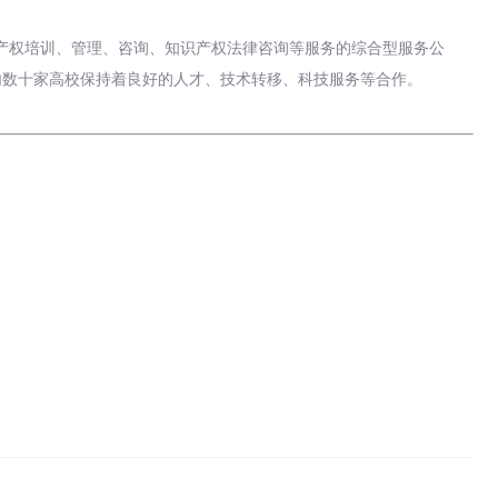
识产权培训、管理、咨询、知识产权法律咨询等服务的综合型服务公
内数十家高校保持着良好的人才、技术转移、科技服务等合作。